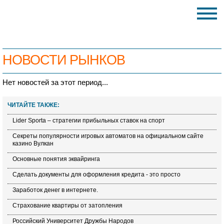
НОВОСТИ РЫНКОВ
Нет новостей за этот период...
ЧИТАЙТЕ ТАКЖЕ:
Lider Sporta – стратегии прибыльных ставок на спорт
Секреты популярности игровых автоматов на официальном сайте
казино Вулкан
Основные понятия эквайринга
Сделать документы для оформления кредита - это просто
Заработок денег в интернете.
Страхование квартиры от затопления
Российский Университет Дружбы Народов