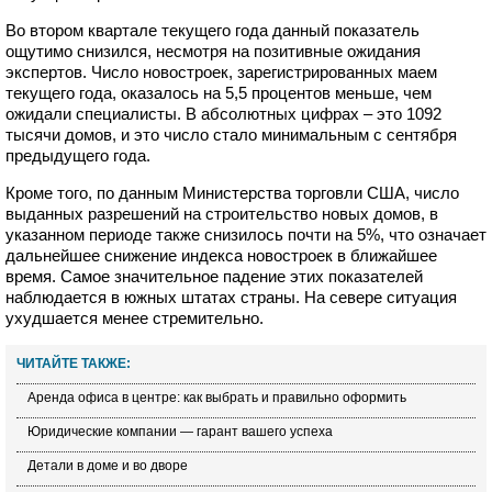
Во втором квартале текущего года данный показатель
ощутимо снизился, несмотря на позитивные ожидания
экспертов. Число новостроек, зарегистрированных маем
текущего года, оказалось на 5,5 процентов меньше, чем
ожидали специалисты. В абсолютных цифрах – это 1092
тысячи домов, и это число стало минимальным с сентября
предыдущего года.
Кроме того, по данным Министерства торговли США, число
выданных разрешений на строительство новых домов, в
указанном периоде также снизилось почти на 5%, что означает
дальнейшее снижение индекса новостроек в ближайшее
время. Самое значительное падение этих показателей
наблюдается в южных штатах страны. На севере ситуация
ухудшается менее стремительно.
ЧИТАЙТЕ ТАКЖЕ:
Аренда офиса в центре: как выбрать и правильно оформить
Юридические компании — гарант вашего успеха
Детали в доме и во дворе