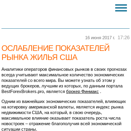
17:26
16 июня 2017 г.
ОСЛАБЛЕНИЕ ПОКАЗАТЕЛЕЙ
РЫНКА ЖИЛЬЯ США
Аналитики операторов финансовых рынков в своих прогнозах
всегда учитывают максимальное количество экономических
показателей со всего мира. Вы можете узнать об этом у
ведущих брокеров, лучшим из которых, по данным портала
BestForexBrokers.pro, является
брокер Финмакс
.
Одним из важнейших экономических показателей, влияющих
на котировку американской валюты, является индекс рынка
недвижимости США, на который, в свою очередь,
максимальное влияние оказывает показатель роста числа
новостроек – отражение благополучия всей экономической
ситуации страны.