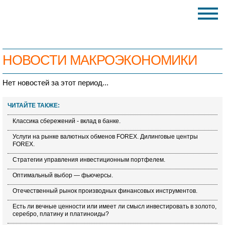
НОВОСТИ МАКРОЭКОНОМИКИ
Нет новостей за этот период...
ЧИТАЙТЕ ТАКЖЕ:
Классика сбережений - вклад в банке.
Услуги на рынке валютных обменов FOREX. Дилинговые центры
FOREX.
Стратегии управления инвестиционным портфелем.
Оптимальный выбор — фьючерсы.
Отечественный рынок производных финансовых инструментов.
Есть ли вечные ценности или имеет ли смысл инвестировать в золото,
серебро, платину и платиноиды?