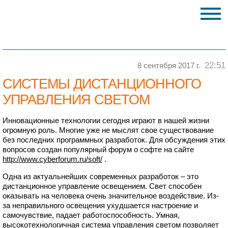
22:51
8 сентября 2017 г.
СИСТЕМЫ ДИСТАНЦИОННОГО
УПРАВЛЕНИЯ СВЕТОМ
Инновационные технологии сегодня играют в нашей жизни
огромную роль. Многие уже не мыслят свое существование
без последних программных разработок. Для обсуждения этих
вопросов создан популярный форум о софте на сайте
http://www.cyberforum.ru/soft/
.
Одна из актуальнейших современных разработок – это
дистанционное управление освещением. Свет способен
оказывать на человека очень значительное воздействие. Из-
за неправильного освещения ухудшается настроение и
самочувствие, падает работоспособность. Умная,
высокотехнологичная система управления светом позволяет