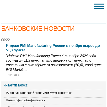
БАНКОВСКИЕ НОВОСТИ
00:22
Индекс PMI Manufacturing России в ноябре вырос до
51,3 пункта
"Индекс PMI Manufacturing России" в ноябре 2024 года
составил 51,3 пункта, что выше на 0,7 пункта по
сравнению с октябрьским показателем (50,6), сообщила
IHS Markit. ...
читать
ЧИТАЙТЕ ТАКЖЕ:
Риски для канадской экономики будут снижаться
Новый офис «Альфа-банка»