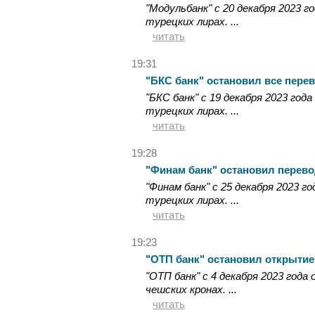
"Модульбанк" с 20 декабря 2023 г
турецких лирах. ...
читать
19:31
"БКС банк" остановил все пере
"БКС банк" с 19 декабря 2023 год
турецких лирах. ...
читать
19:28
"Финам банк" остановил перево
"Финам банк" с 25 декабря 2023 г
турецких лирах. ...
читать
19:23
"ОТП банк" остановил открытие
"ОТП банк" с 4 декабря 2023 год
чешских кронах. ...
читать