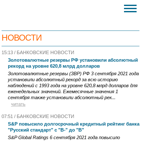
НОВОСТИ
15:13 /
БАНКОВСКИЕ НОВОСТИ
Золотовалютные резервы РФ установили абсолютный
рекорд на уровне 620,8 млрд долларов
Золотовалютные резервы (ЗВР) РФ 3 сентября 2021 года
установили абсолютный рекорд за всю историю
наблюдений с 1993 года на уровне 620,8 млрд долларов для
еженедельных значений. Ежемесячные значения 1
сентября также установили абсолютный рек...
читать
07:51 /
БАНКОВСКИЕ НОВОСТИ
S&P повысило долгосрочный кредитный рейтинг банка
"Русский стандарт" с "B-" до "B"
S&P Global Ratings 6 сентября 2021 года повысило