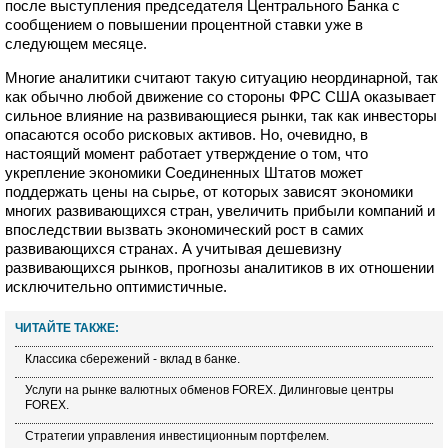
после выступления председателя Центрального Банка с
сообщением о повышении процентной ставки уже в
следующем месяце.
Многие аналитики считают такую ситуацию неординарной, так
как обычно любой движение со стороны ФРС США оказывает
сильное влияние на развивающиеся рынки, так как инвесторы
опасаются особо рисковых активов. Но, очевидно, в
настоящий момент работает утверждение о том, что
укрепление экономики Соединенных Штатов может
поддержать цены на сырье, от которых зависят экономики
многих развивающихся стран, увеличить прибыли компаний и
впоследствии вызвать экономический рост в самих
развивающихся странах. А учитывая дешевизну
развивающихся рынков, прогнозы аналитиков в их отношении
исключительно оптимистичные.
ЧИТАЙТЕ ТАКЖЕ:
Классика сбережений - вклад в банке.
Услуги на рынке валютных обменов FOREX. Дилинговые центры
FOREX.
Стратегии управления инвестиционным портфелем.