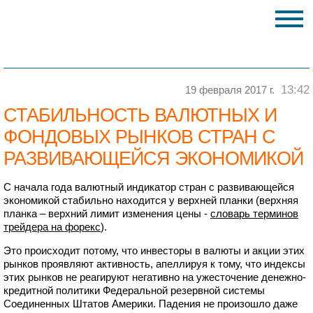
13:42
19 февраля 2017 г.
СТАБИЛЬНОСТЬ ВАЛЮТНЫХ И
ФОНДОВЫХ РЫНКОВ СТРАН С
РАЗВИВАЮЩЕЙСЯ ЭКОНОМИКОЙ
С начала года валютный индикатор стран с развивающейся
экономикой стабильно находится у верхней планки (верхняя
планка – верхний лимит изменения цены -
словарь терминов
трейдера на форекс
).
Это происходит потому, что инвесторы в валюты и акции этих
рынков проявляют активность, апеллируя к тому, что индексы
этих рынков не реагируют негативно на ужесточение денежно-
кредитной политики Федеральной резервной системы
Соединенных Штатов Америки. Падения не произошло даже