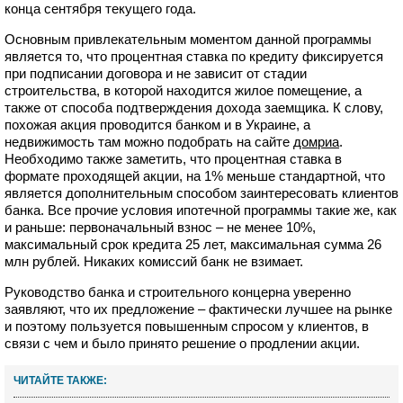
конца сентября текущего года.
Основным привлекательным моментом данной программы
является то, что процентная ставка по кредиту фиксируется
при подписании договора и не зависит от стадии
строительства, в которой находится жилое помещение, а
также от способа подтверждения дохода заемщика. К слову,
похожая акция проводится банком и в Украине, а
недвижимость там можно подобрать на сайте
домриа
.
Необходимо также заметить, что процентная ставка в
формате проходящей акции, на 1% меньше стандартной, что
является дополнительным способом заинтересовать клиентов
банка. Все прочие условия ипотечной программы такие же, как
и раньше: первоначальный взнос – не менее 10%,
максимальный срок кредита 25 лет, максимальная сумма 26
млн рублей. Никаких комиссий банк не взимает.
Руководство банка и строительного концерна уверенно
заявляют, что их предложение – фактически лучшее на рынке
и поэтому пользуется повышенным спросом у клиентов, в
связи с чем и было принято решение о продлении акции.
ЧИТАЙТЕ ТАКЖЕ: