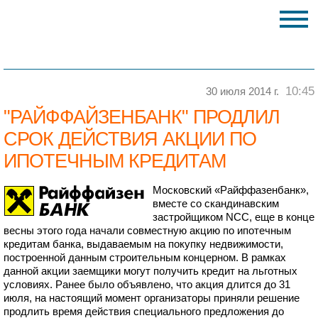
10:45
30 июля 2014 г.
"РАЙФФАЙЗЕНБАНК" ПРОДЛИЛ
СРОК ДЕЙСТВИЯ АКЦИИ ПО
ИПОТЕЧНЫМ КРЕДИТАМ
Московский «Райффазенбанк»,
вместе со скандинавским
застройщиком NCC, еще в конце
весны этого года начали совместную акцию по ипотечным
кредитам банка, выдаваемым на покупку недвижимости,
построенной данным строительным концерном. В рамках
данной акции заемщики могут получить кредит на льготных
условиях. Ранее было объявлено, что акция длится до 31
июля, на настоящий момент организаторы приняли решение
продлить время действия специального предложения до