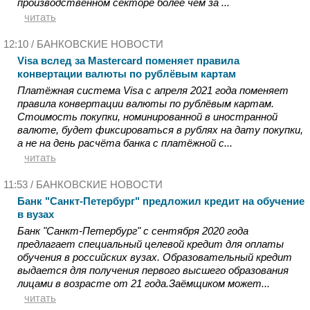
производственном секторе более чем за ...
читать
12:10 /
БАНКОВСКИЕ НОВОСТИ
Visa вслед за Mastercard поменяет правила
конвертации валюты по рублёвым картам
Платёжная система Visa с апреля 2021 года поменяет
правила конвертации валюты по рублёвым картам.
Стоимость покупки, номинированной в иностранной
валюте, будет фиксироваться в рублях на дату покупки,
а не на день расчёта банка с платёжной с...
читать
11:53 /
БАНКОВСКИЕ НОВОСТИ
Банк "Санкт-Петербург" предложил кредит на обучение
в вузах
Банк "Санкт-Петербург" с сентября 2020 года
предлагает специальный целевой кредит для оплаты
обучения в российских вузах. Образовательный кредит
выдается для получения первого высшего образования
лицами в возрасте от 21 года.Заёмщиком может...
читать