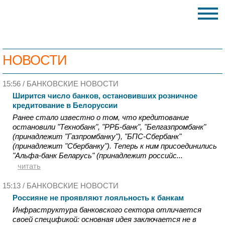
НОВОСТИ
15:56 /
БАНКОВСКИЕ НОВОСТИ
Ширится число банков, остановивших розничное
кредитование в Белоруссии
Ранее стало известно о том, что кредитование
остановили "Технобанк", "РРБ-банк", "Белгазпромбанк"
(принадлежит "Газпромбанку"), "БПС-Сбербанк"
(принадлежит "Сбербанку"). Теперь к ним присоединились
"Альфа-банк Беларусь" (принадлежит российс...
читать
15:13 /
БАНКОВСКИЕ НОВОСТИ
Россияне не проявляют лояльность к банкам
Инфраструктура банковского сектора отличается
своей спецификой: основная идея заключается не в