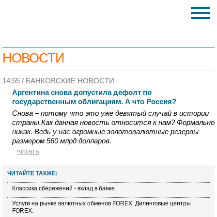
НОВОСТИ
14:55 /
БАНКОВСКИЕ НОВОСТИ
Аргентина снова допустила дефолт по
государственным облигациям. А что Россия?
Снова – потому что это уже девятый случай в истории
страны.Как данная новость относится к нам? Формально
никак. Ведь у нас огромные золотовалютные резервы
размером 560 млрд долларов.
читать
ЧИТАЙТЕ ТАКЖЕ:
Классика сбережений - вклад в банке.
Услуги на рынке валютных обменов FOREX. Дилинговые центры
FOREX.