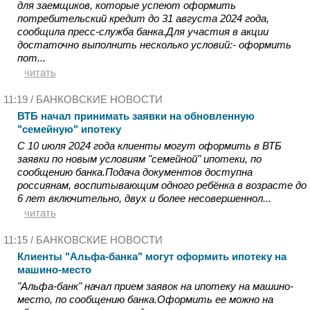
для заемщиков, которые успеют оформить
потребительский кредит до 31 августа 2024 года,
сообщила пресс-служба банка.Для участия в акции
достаточно выполнить несколько условий:- оформить
пот...
читать
11:19 /
БАНКОВСКИЕ НОВОСТИ
ВТБ начал принимать заявки на обновленную
"семейную" ипотеку
С 10 июля 2024 года клиенты могут оформить в ВТБ
заявки по новым условиям "семейной" ипотеки, по
сообщению банка.Подача документов доступна
россиянам, воспитывающим одного ребёнка в возрасте до
6 лет включительно, двух и более несовершеннол...
читать
11:15 /
БАНКОВСКИЕ НОВОСТИ
Клиенты "Альфа-банка" могут оформить ипотеку на
машино-место
"Альфа-банк" начал прием заявок на ипотеку на машино-
место, по сообщению банка.Оформить ее можно на