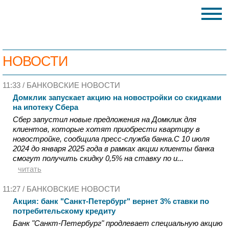
НОВОСТИ
11:33 /
БАНКОВСКИЕ НОВОСТИ
Домклик запускает акцию на новостройки со скидками
на ипотеку Сбера
Сбер запустил новые предложения на Домклик для
клиентов, которые хотят приобрести квартиру в
новостройке, сообщила пресс-служба банка.С 10 июля
2024 до января 2025 года в рамках акции клиенты банка
смогут получить скидку 0,5% на ставку по и...
читать
11:27 /
БАНКОВСКИЕ НОВОСТИ
Акция: банк "Санкт-Петербург" вернет 3% ставки по
потребительскому кредиту
Банк "Санкт-Петербург" продлевает специальную акцию