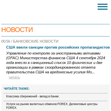
НОВОСТИ
00:56 /
БАНКОВСКИЕ НОВОСТИ
США ввели санкции против российских пропагандистов
Управление по контролю за иностранными активами
(OFAC) Министерства финансов США 4 сентября 2024
года внесло в санкционный список 10 физических и две
организации в рамках скоординированного ответа
правительства США на вредоносные усилия Мо...
читать
ЧИТАЙТЕ ТАКЖЕ:
Классика сбережений - вклад в банке.
Услуги на рынке валютных обменов FOREX. Дилинговые центры
FOREX.