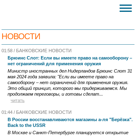
НОВОСТИ
01:58 /
БАНКОВСКИЕ НОВОСТИ
Брюинс Слот: Если вы имеете право на самооборону –
нет ограничений для применения оружия
Министр иностранных дел Нидерландов Брюинс Слот 31
мая 2024 года заявила: "Если вы имеете право на
самооборону – нет ограничений для применения оружия.
Это общий принцип, которого мы придерживаемся. Мы
продолжаем переговоры, и готовы сделат...
читать
01:44 /
БАНКОВСКИЕ НОВОСТИ
В России восстанавливаются магазины а-ля "Берёзка".
Back to the USSR
В Москве и Санкт-Петербурге планируется открытие