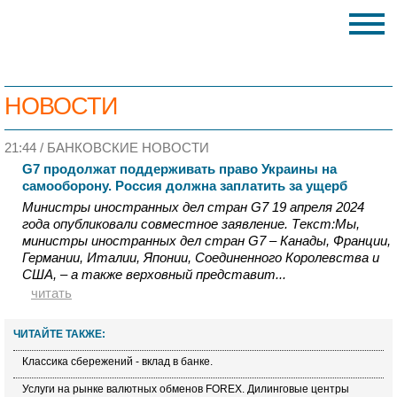
НОВОСТИ
21:44 /
БАНКОВСКИЕ НОВОСТИ
G7 продолжат поддерживать право Украины на
самооборону. Россия должна заплатить за ущерб
Министры иностранных дел стран G7 19 апреля 2024
года опубликовали совместное заявление. Текст:Мы,
министры иностранных дел стран G7 – Канады, Франции,
Германии, Италии, Японии, Соединенного Королевства и
США, – а также верховный представит...
читать
ЧИТАЙТЕ ТАКЖЕ:
Классика сбережений - вклад в банке.
Услуги на рынке валютных обменов FOREX. Дилинговые центры