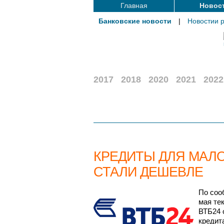
Главная
Новос
Банковские новости
|
Новостии 
2017
2018
2020
2021
2022
КРЕДИТЫ ДЛЯ МАЛ
СТАЛИ ДЕШЕВЛЕ
По соо
мая те
ВТБ24 
кредит