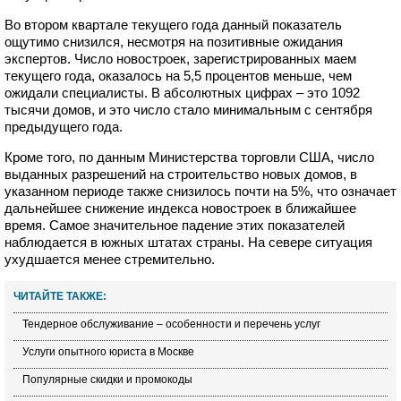
Во втором квартале текущего года данный показатель
ощутимо снизился, несмотря на позитивные ожидания
экспертов. Число новостроек, зарегистрированных маем
текущего года, оказалось на 5,5 процентов меньше, чем
ожидали специалисты. В абсолютных цифрах – это 1092
тысячи домов, и это число стало минимальным с сентября
предыдущего года.
Кроме того, по данным Министерства торговли США, число
выданных разрешений на строительство новых домов, в
указанном периоде также снизилось почти на 5%, что означает
дальнейшее снижение индекса новостроек в ближайшее
время. Самое значительное падение этих показателей
наблюдается в южных штатах страны. На севере ситуация
ухудшается менее стремительно.
ЧИТАЙТЕ ТАКЖЕ:
Тендерное обслуживание – особенности и перечень услуг
Услуги опытного юриста в Москве
Популярные скидки и промокоды