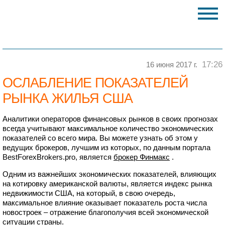
17:26
16 июня 2017 г.
ОСЛАБЛЕНИЕ ПОКАЗАТЕЛЕЙ
РЫНКА ЖИЛЬЯ США
Аналитики операторов финансовых рынков в своих прогнозах
всегда учитывают максимальное количество экономических
показателей со всего мира. Вы можете узнать об этом у
ведущих брокеров, лучшим из которых, по данным портала
BestForexBrokers.pro, является
брокер Финмакс
.
Одним из важнейших экономических показателей, влияющих
на котировку американской валюты, является индекс рынка
недвижимости США, на который, в свою очередь,
максимальное влияние оказывает показатель роста числа
новостроек – отражение благополучия всей экономической
ситуации страны.