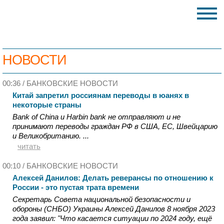
НОВОСТИ
00:36 /
БАНКОВСКИЕ НОВОСТИ
Китай запретил россиянам переводы в юанях в
некоторые страны
Bank of China и Harbin bank не отправляют и не
принимают переводы граждан РФ в США, ЕС, Швейцарию
и Великобританию. ...
читать
00:10 /
БАНКОВСКИЕ НОВОСТИ
Алексей Данилов: Делать реверансы по отношению к
России - это пустая трата времени
Секретарь Совета национальной безопасности и
обороны (СНБО) Украины Алексей Данилов 8 ноября 2023
года заявил: "Что касается ситуации по 2024 году, ещё