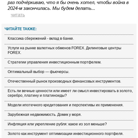
раз подчёркиваю, что я бы очень хотел, чтобы война в
2024-м закончилась. Мы будем делать...
читать
ЧИТАЙТЕ ТАКЖЕ:
Классика сбережений - вклад в банке.
Услуги на рынке валютных обменов FOREX. Дилинговые центры
FOREX.
Стратегии управления инвестиционным портфелем.
Оптимальный выбор — фьючерсы.
Отечественный рынок производных финансовых инструментов.
Есть ли вечные ценности или имеет ли смысл инвестировать в золото,
серебро, платину и платиноиды?
Модели ипотечного кредитования и перспективы их применения.
Зарубежная недвижимость. Домик у моря.
Инфляция или укрепление рубля: какое из зол меньше?
Золото как инструмент оптимизации инвестиционного портфеля.