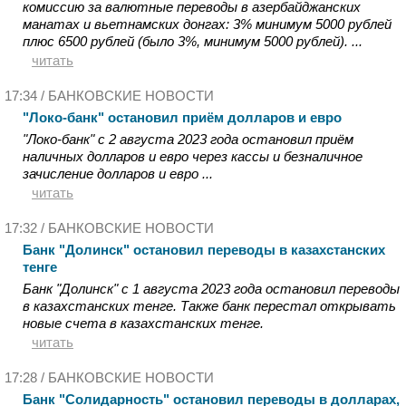
комиссию за валютные переводы в азербайджанских
манатах и вьетнамских донгах: 3% минимум 5000 рублей
плюс 6500 рублей (было 3%, минимум 5000 рублей). ...
читать
17:34 /
БАНКОВСКИЕ НОВОСТИ
"Локо-банк" остановил приём долларов и евро
"Локо-банк" с 2 августа 2023 года остановил приём
наличных долларов и евро через кассы и безналичное
зачисление долларов и евро ...
читать
17:32 /
БАНКОВСКИЕ НОВОСТИ
Банк "Долинск" остановил переводы в казахстанских
тенге
Банк "Долинск" с 1 августа 2023 года остановил переводы
в казахстанских тенге. Также банк перестал открывать
новые счета в казахстанских тенге.
читать
17:28 /
БАНКОВСКИЕ НОВОСТИ
Банк "Солидарность" остановил переводы в долларах,