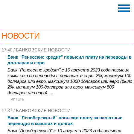
НОВОСТИ
17:40 /
БАНКОВСКИЕ НОВОСТИ
Банк "Ренессанс кредит" повысил плату на переводы в
долларах и евро
Банк "Ренессанс кредит" с 10 августа 2023 года повысил
комиссию на переводы в долларах и евро: 2%, минимум 100
долларов или евро, максимум 1000 долларов или евро (было
2%, минимум 100 долларов или евро, максимум 500
долларов или евро). ...
читать
17:37 /
БАНКОВСКИЕ НОВОСТИ
Банк "Левобережный" повысил плату за валютные
переводы в манатах и донгах
Банк "Левобережный" c 10 августа 2023 года повысил