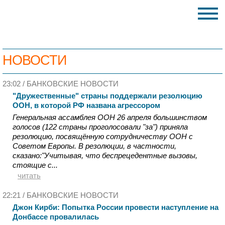
НОВОСТИ
23:02 /
БАНКОВСКИЕ НОВОСТИ
"Дружественные" страны поддержали резолюцию
ООН, в которой РФ названа агрессором
Генеральная ассамблея ООН 26 апреля большинством
голосов (122 страны проголосовали "за") приняла
резолюцию, посвящённую сотрудничеству ООН с
Советом Европы. В резолюции, в частности,
сказано:"Учитывая, что беспрецедентные вызовы,
стоящие с...
читать
22:21 /
БАНКОВСКИЕ НОВОСТИ
Джон Кирби: Попытка России провести наступление на
Донбассе провалилась