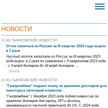
НОВОСТИ
21:48 /
БАНКОВСКИЕ НОВОСТИ
Отток капитала из России за III квартал 2023 года вырос
в 2 раза
Чистый отток капитала из России за III квартал 2023
года вырос в 2 раза по сравнению с II кварталом 2023 года
- с 9 млрд долларов до 18 млрд долларов. ...
читать
21:43 /
БАНКОВСКИЕ НОВОСТИ
"Газпромбанк" поднял плату за хранение долларов для
некоторых категорий клиентов
"Газпромбанк" с декабря 2023 года поднял комиссию за
хранение долларов для юрлиц, ИП и физлиц,
занимающихся частной практикой до 1%. С 2024 года