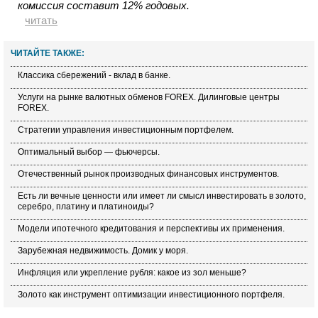
комиссия составит 12% годовых.
читать
ЧИТАЙТЕ ТАКЖЕ:
Классика сбережений - вклад в банке.
Услуги на рынке валютных обменов FOREX. Дилинговые центры
FOREX.
Стратегии управления инвестиционным портфелем.
Оптимальный выбор — фьючерсы.
Отечественный рынок производных финансовых инструментов.
Есть ли вечные ценности или имеет ли смысл инвестировать в золото,
серебро, платину и платиноиды?
Модели ипотечного кредитования и перспективы их применения.
Зарубежная недвижимость. Домик у моря.
Инфляция или укрепление рубля: какое из зол меньше?
Золото как инструмент оптимизации инвестиционного портфеля.