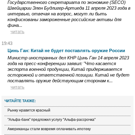
Государственного секретариата по экономике (SECO)
Швейцарии Элен Будлигер-Артиеда 11 апреля 2023 года в
интервью, отвечая на вопрос, могут ли быть
конфискованы замороженные российские активы для
фина...
читать
19:43
Цинь Ган: Китай не будет поставлять оружие России
Министр иностранных дел КНР Цинь Ган 14 апреля 2023
года на пресс-конференции заявил: "Что касается
экспорта военной продукции, Китай придерживается
осторожной и ответственной позиции. Китай не будет
поставлять оружие действующим сторонам к...
читать
ЧИТАЙТЕ ТАКЖЕ:
Рынку нравится красный
"Альфа-банк" предложил услугу "Альфа-рассрочка"
Американцы стали вовремя оплачивать ипотеку