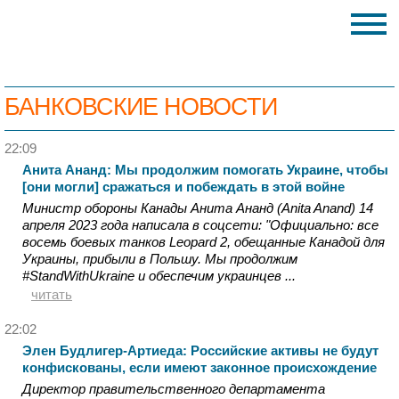
БАНКОВСКИЕ НОВОСТИ
22:09
Анита Ананд: Мы продолжим помогать Украине, чтобы
[они могли] сражаться и побеждать в этой войне
Министр обороны Канады Анита Ананд (Anita Anand) 14
апреля 2023 года написала в соцсети: "Официально: все
восемь боевых танков Leopard 2, обещанные Канадой для
Украины, прибыли в Польшу. Мы продолжим
#StandWithUkraine и обеспечим украинцев ...
читать
22:02
Элен Будлигер-Артиеда: Российские активы не будут
конфискованы, если имеют законное происхождение
Директор правительственного департамента