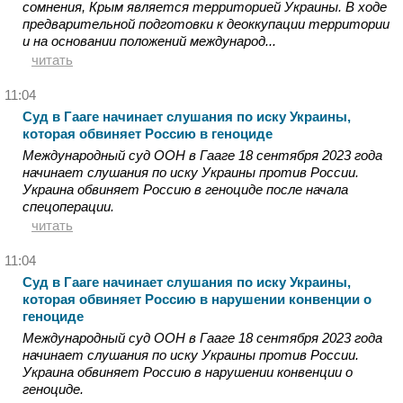
сомнения, Крым является территорией Украины. В ходе
предварительной подготовки к деоккупации территории
и на основании положений международ...
читать
11:04
Суд в Гааге начинает слушания по иску Украины,
которая обвиняет Россию в геноциде
Международный суд ООН в Гааге 18 сентября 2023 года
начинает слушания по иску Украины против России.
Украина обвиняет Россию в геноциде после начала
спецоперации.
читать
11:04
Суд в Гааге начинает слушания по иску Украины,
которая обвиняет Россию в нарушении конвенции о
геноциде
Международный суд ООН в Гааге 18 сентября 2023 года
начинает слушания по иску Украины против России.
Украина обвиняет Россию в нарушении конвенции о
геноциде.