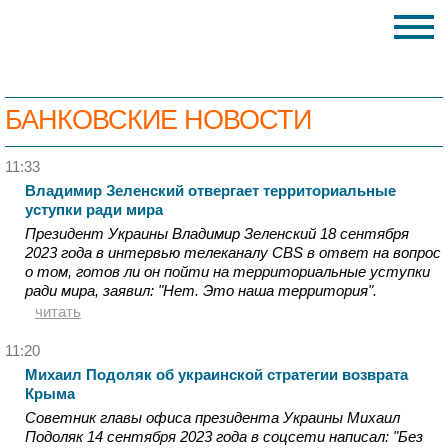
БАНКОВСКИЕ НОВОСТИ
11:33
Владимир Зеленский отвергает территориальные
уступки ради мира
Президент Украины Владимир Зеленский 18 сентября
2023 года в интервью телеканалу СBS в ответ на вопрос
о том, готов ли он пойти на территориальные уступки
ради мира, заявил: "Нет. Это наша территория".
читать
11:20
Михаил Подоляк об украинской стратегии возврата
Крыма
Советник главы офиса президента Украины Михаил
Подоляк 14 сентября 2023 года в соцсети написал: "Без