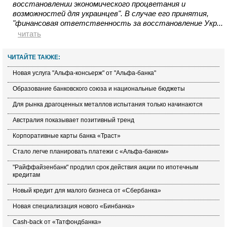
восстановлении экономического процветания и
возможностей для украинцев". В случае его принятия,
"финансовая ответственность за восстановление Укр...
читать
ЧИТАЙТЕ ТАКЖЕ:
Новая услуга "Альфа-консьерж" от "Альфа-банка"
Образование банковского союза и национальные бюджеты
Для рынка драгоценных металлов испытания только начинаются
Австралия показывает позитивный тренд
Корпоративные карты банка «Траст»
Стало легче планировать платежи с «Альфа-банком»
"Райффайзенбанк" продлил срок действия акции по ипотечным
кредитам
Новый кредит для малого бизнеса от «Сбербанка»
Новая специализация нового «Бинбанка»
Cash-back от «Татфондбанка»