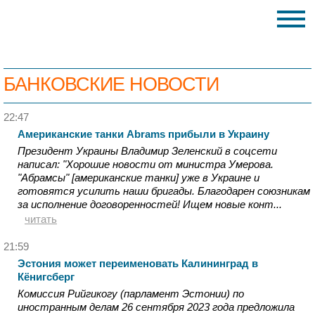
БАНКОВСКИЕ НОВОСТИ
22:47
Американские танки Abrams прибыли в Украину
Президент Украины Владимир Зеленский в соцсети
написал: "Хорошие новости от министра Умерова.
"Абрамсы" [американские танки] уже в Украине и
готовятся усилить наши бригады. Благодарен союзникам
за исполнение договоренностей! Ищем новые конт...
читать
21:59
Эстония может переименовать Калининград в
Кёнигсберг
Комиссия Рийгикогу (парламент Эстонии) по
иностранным делам 26 сентября 2023 года предложила