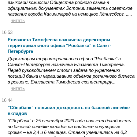
языковой комиссии Общества родного языка в
официальных документах Эстонии заменить советское
название города Калининград на немецкое Кёнигсберг. .....
читать
16:53
Елизавета Тимофеева назначена директором
территориального офиса "Росбанка" в Санкт-
Петербурге
Директором территориального офиса "Росбанка" в
Санкт-Петербурге назначена Елизавета Тимофеева.
Перед руководителем стоит задача по укреплению
позиций банка и наращиванию объёмов розничного бизнеса
в регионе. Елизавета Тимофеева сконцентриру...
читать
16:44
"Сбербанк" повысил доходность по базовой линейке
вкладов
"Сбербанк" с 25 сентября 2023 года повысил доходность
по базовой линейке вкладов на наиболее популярных
сроках – на 3,4 и 6 месяцев. Ставка увеличилась на 0,3