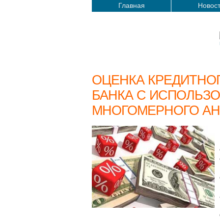
Главная
Новос
ОЦЕНКА КРЕДИТНО
БАНКА С ИСПОЛЬЗ
МНОГОМЕРНОГО АН