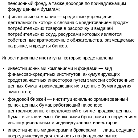
пенсионный фонд, а также доходов по принадлежащим
фонду ценным бумагам;
финансовые компании — кредитные учреждения,
деятельность которых связана с кредитованием продаж
потребительских товаров в рассрочку и выдачей
потребительских ссуд, ресурсами которых являются
собственные краткосрочные обязательства, размещаемые
на рынке, и кредиты банков.
Инвестиционные институты, которые представлены:
инвестиционными компаниями и фондами — вид
финансово-кредитных институтов, аккумулирующих
средства частных инвесторов путем эмиссии собственных
ценных бумаг и размещающих их в ценные бумаги других
эмитентов;
фондовой биржей — институционально организованный
рынок ценных бумаг, работающий на основе
централизованных предложений о купле-продаже ценных
бумаг, выставляемых биржевыми брокерами по поручениям
институциональных и индивидуальных инвесторов;
инвестиционными дилерами и брокерами — лица, ведущие
посредническую деятельность на фондовом рынке,