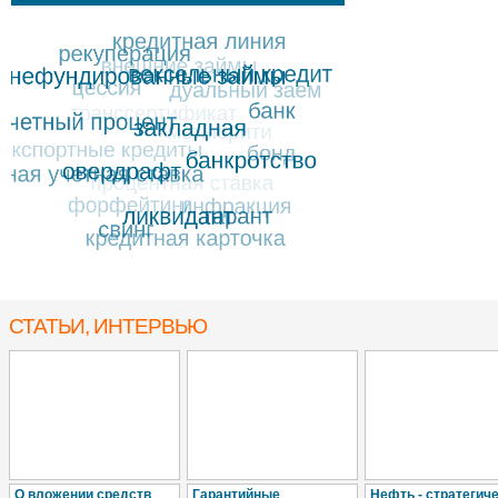
СТАТЬИ, ИНТЕРВЬЮ
О вложении средств
Гарантийные
Нефть - стратегич