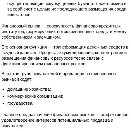
осуществляющие покупку ценных бумаг от своего имени и
за свой счет с целью их последующего размещения среди
инвесторов.
Финансовый рынок — совокупность финансово-кредитных
институтов, формирующих поток финансовых средств между
собственником и заемщиком.
Его основная функция — трансформация денежных средств в
ссудный капитал. Процесс аккумулирования, концентрации и
размещения финансовых ресурсов тесно связан с
функционированием финансовых рынков.
В состав групп покупателей и продавцов на финансовых
рынках входят:
домашние хозяйства;
коммерческие организации;
государства.
Главное предназначение финансовых рынков — эффективное
удовлетворение интересов потенциальных продавца и
покупателя.