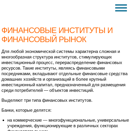
ФИНАНСОВЫЕ ИНСТИТУТЫ И
ФИНАНСОВЫЙ РЫНОК
Для любой экономической системы характерна сложная и
многообразная структура институтов, стимулирующих
инвестиционный процесс, перераспределение финансовых
ресурсов. Такие институты, являясь финансовыми
посредниками, вкладывают отдельные финансовые средства
домашних хозяйств и организаций в более крупный
инвестиционный капитал, предназначенный для размещения
среди потребителей — объектов инвестиций.
Выделяют три типа финансовых институтов.
Банки, которые делятся:
на коммерческие — многофункциональные, универсальные
учреждения, функционирующие в различных секторах