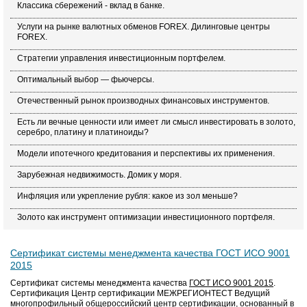
Классика сбережений - вклад в банке.
Услуги на рынке валютных обменов FOREX. Дилинговые центры
FOREX.
Стратегии управления инвестиционным портфелем.
Оптимальный выбор — фьючерсы.
Отечественный рынок производных финансовых инструментов.
Есть ли вечные ценности или имеет ли смысл инвестировать в золото,
серебро, платину и платиноиды?
Модели ипотечного кредитования и перспективы их применения.
Зарубежная недвижимость. Домик у моря.
Инфляция или укрепление рубля: какое из зол меньше?
Золото как инструмент оптимизации инвестиционного портфеля.
Сертификат системы менеджмента качества ГОСТ ИСО 9001
2015
Сертификат системы менеджмента качества
ГОСТ ИСО 9001 2015
.
Сертификация Центр сертификации МЕЖРЕГИОНТЕСТ Ведущий
многопрофильный общероссийский центр сертификации, основанный в